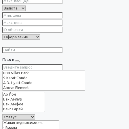
Поиск