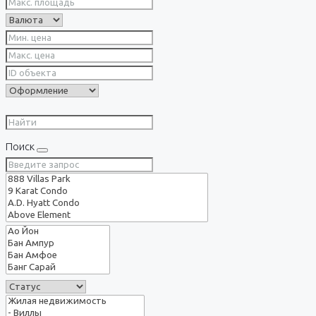
Поиск