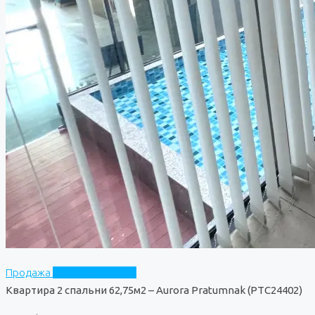
Продажа
Aurora Pratumnak
Квартира 2 спальни 62,75м2 – Aurora Pratumnak (PTC24402)