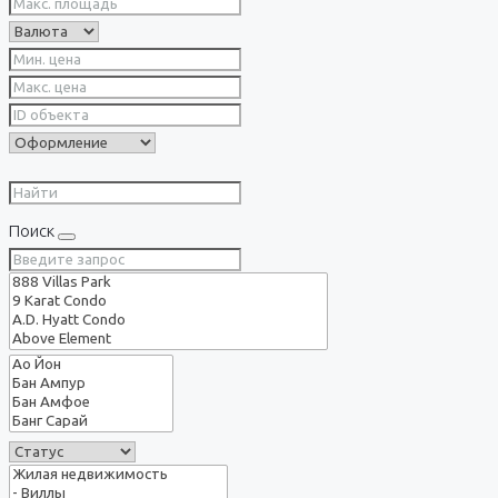
Поиск