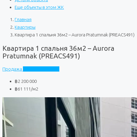
Еще объекты в этом ЖК
Главная
Квартиры
Квартира 1 спальня 36м2 – Aurora Pratumnak (PREACS491)
Квартира 1 спальня 36м2 – Aurora
Pratumnak (PREACS491)
Продажа
Aurora Pratumnak
฿2 200 000
฿61 111
/м2