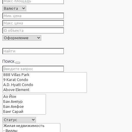
Поиск