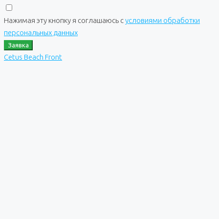
Нажимая эту кнопку я соглашаюсь с
условиями обработки
персональных данных
Заявка
Cetus Beach Front