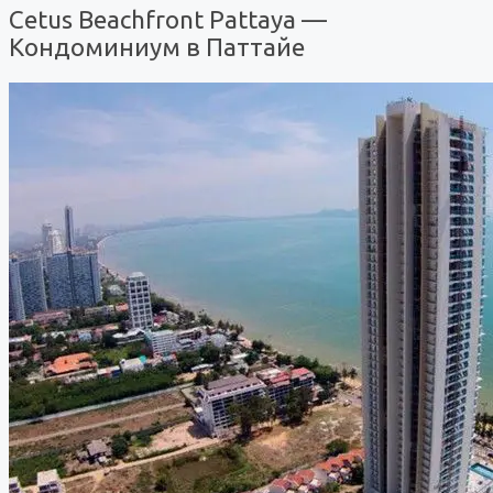
Cetus Beachfront Pattaya —
Кондоминиум в Паттайе