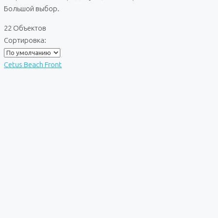
Большой выбор.
22 Объектов
Сортировка:
Cetus Beach Front