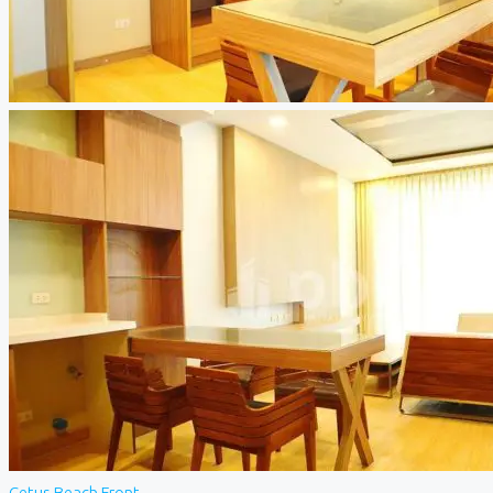
Cetus Beach Front