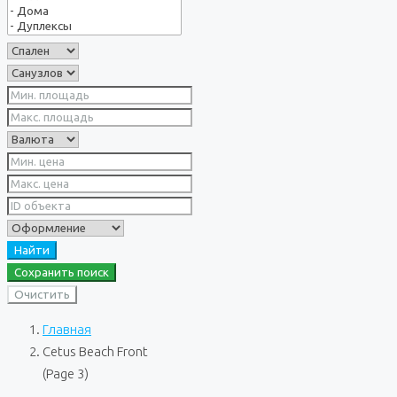
Найти
Сохранить поиск
Очистить
Главная
Cetus Beach Front
(Page 3)