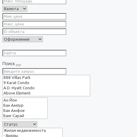
Поиск