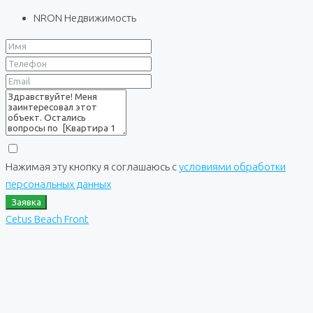
NRON Недвижимость
Нажимая эту кнопку я соглашаюсь с
условиями обработки
персональных данных
Заявка
Cetus Beach Front