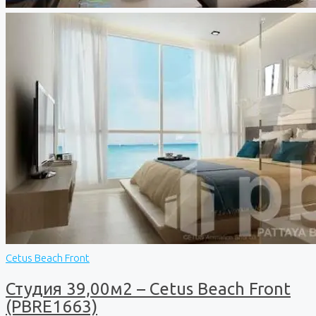
Cetus Beach Front
Студия 39,00м2 – Cetus Beach Front
(PBRE1663)