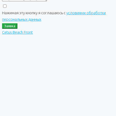
Нажимая эту кнопку я соглашаюсь с
условиями обработки
персональных данных
Заявка
Cetus Beach Front