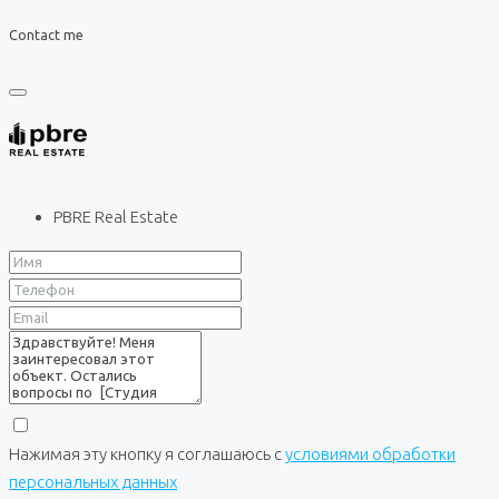
Contact me
PBRE Real Estate
Нажимая эту кнопку я соглашаюсь с
условиями обработки
персональных данных