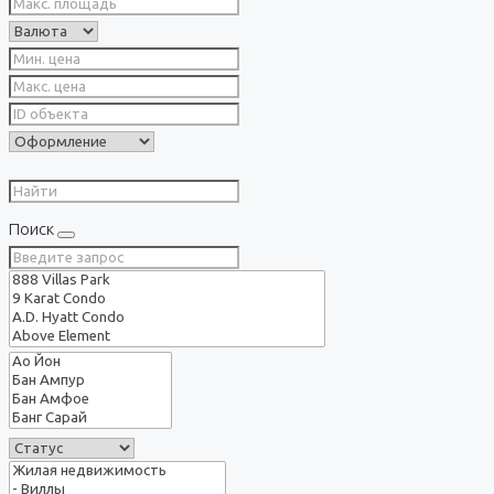
Поиск