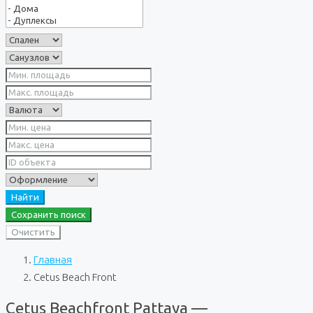
Найти
Сохранить поиск
Очистить
Главная
Cetus Beach Front
Cetus Beachfront Pattaya —