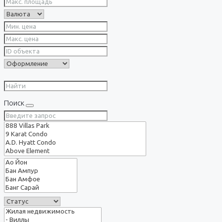
Поиск