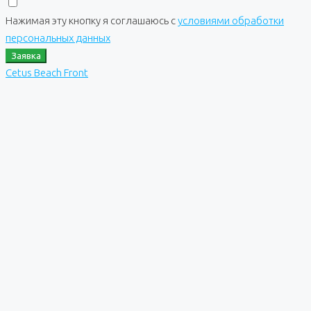
Нажимая эту кнопку я соглашаюсь с
условиями обработки
персональных данных
Заявка
Cetus Beach Front