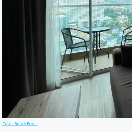
Cetus Beach Front