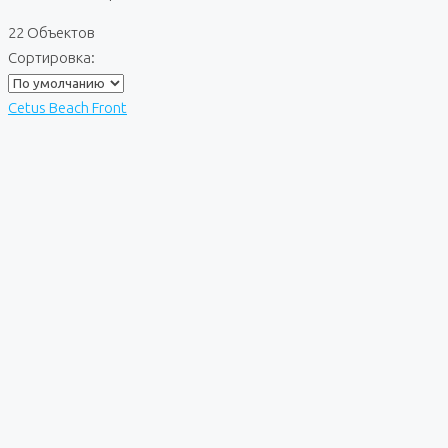
22 Объектов
Сортировка:
Cetus Beach Front