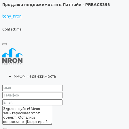
Продажа недвижимости в Паттайе - PREACS393
tony_nron
Contact me
NRON Недвижимость