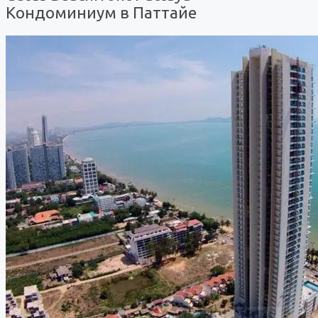
Кондоминиум в Паттайе