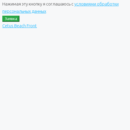
Нажимая эту кнопку я соглашаюсь с
условиями обработки
персональных данных
Заявка
Cetus Beach Front