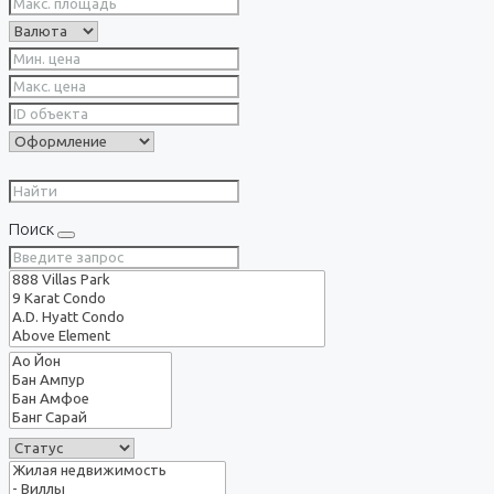
Поиск