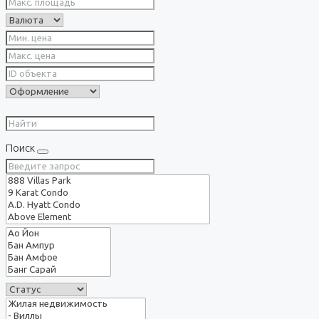
Поиск