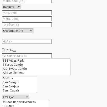
Поиск