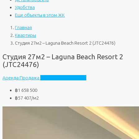
Удобства
Еще объекты в этом ЖК
Главная
Квартиры
Студия 27м2 – Laguna Beach Resort 2 (JTC24476)
Студия 27м2 – Laguna Beach Resort 2
(JTC24476)
Аренда
Продажа
Laguna Beach Resort 2
฿1 658 500
฿57 407
/м2