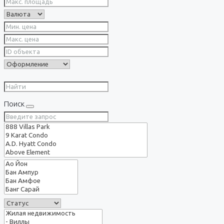
Поиск