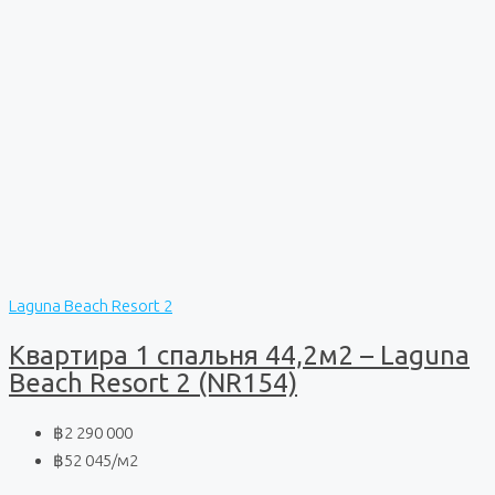
Laguna Beach Resort 2
Квартира 1 спальня 44,2м2 – Laguna
Beach Resort 2 (NR154)
฿2 290 000
฿52 045
/м2