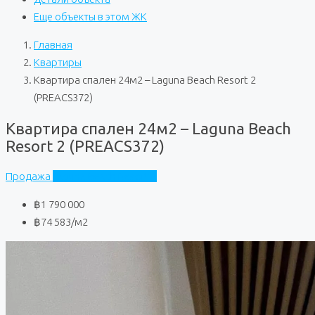
Еще объекты в этом ЖК
Главная
Квартиры
Квартира спален 24м2 – Laguna Beach Resort 2
(PREACS372)
Квартира спален 24м2 – Laguna Beach
Resort 2 (PREACS372)
Продажа
Laguna Beach Resort 2
฿1 790 000
฿74 583
/м2