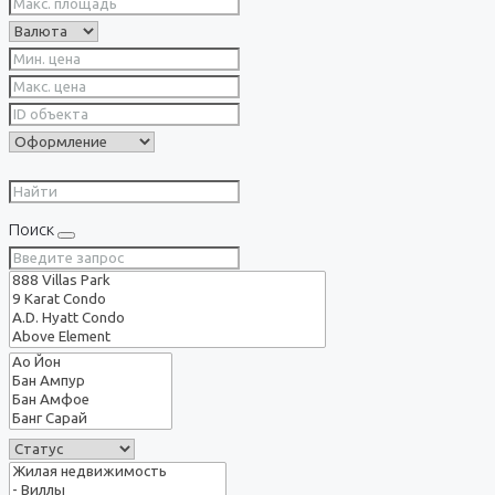
Поиск