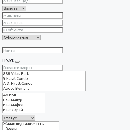
Поиск