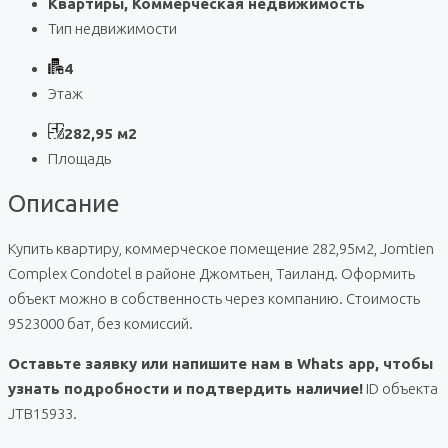
Квартиры, Коммерческая недвижимость
Тип недвижимости
4
Этаж
282,95 м2
Площадь
Описание
Купить квартиру, коммерческое помещение 282,95м2, Jomtien
Complex Condotel в районе Джомтьен, Таиланд. Оформить
объект можно в собственность через компанию. Стоимость
9523000 бат, без комиссий.
Оставьте заявку или напишите нам в Whats app, чтобы
узнать подробности и подтвердить наличие!
ID объекта
JTB15933.