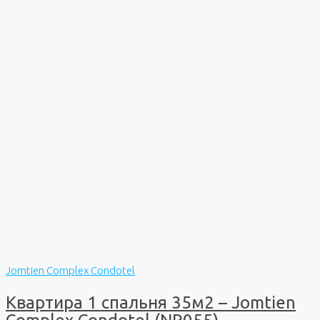
Jomtien Complex Condotel
Квартира 1 спальня 35м2 – Jomtien