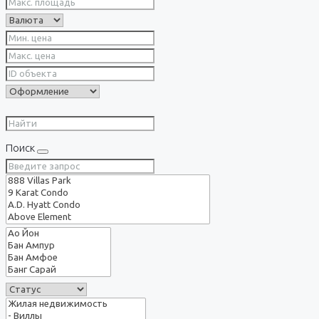
Поиск