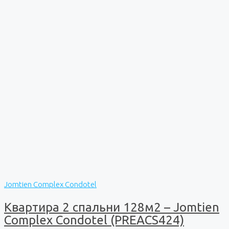
Jomtien Complex Condotel
Квартира 2 спальни 128м2 – Jomtien
Complex Condotel (PREACS424)