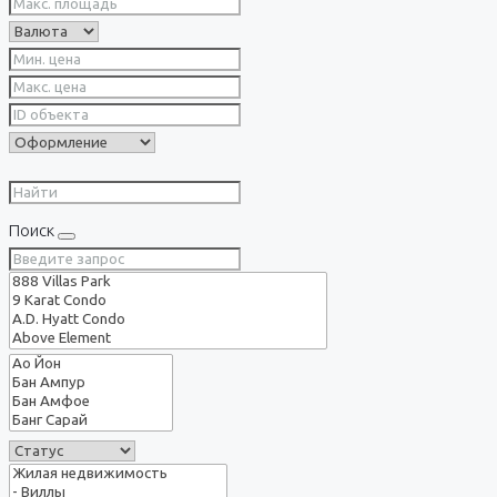
Поиск