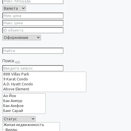
Поиск