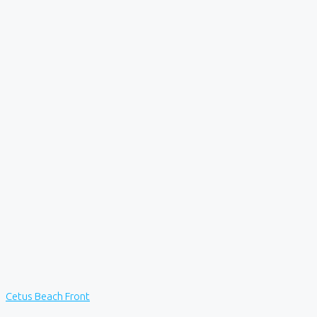
Cetus Beach Front