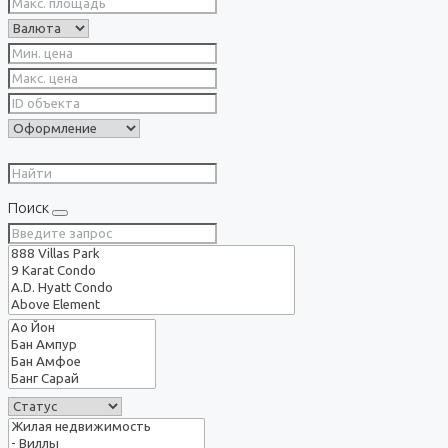
Поиск