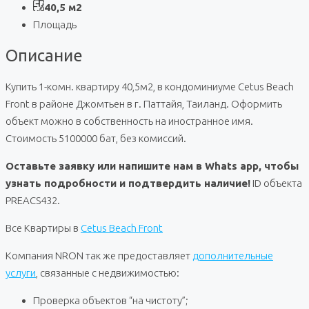
40,5 м2
Площадь
Описание
Купить 1-комн. квартиру 40,5м2, в кондоминиуме Cetus Beach
Front в районе Джомтьен в г. Паттайя, Таиланд. Оформить
объект можно в собственность на иностранное имя.
Стоимость 5100000 бат, без комиссий.
Оставьте заявку или напишите нам в Whats app, чтобы
узнать подробности и подтвердить наличие!
ID объекта
PREACS432.
Все Квартиры в
Cetus Beach Front
Компания NRON так же предоставляет
дополнительные
услуги
, связанные с недвижимостью:
Проверка объектов “на чистоту”;