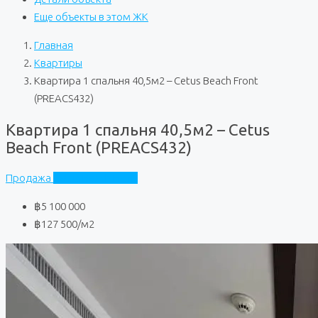
Еще объекты в этом ЖК
Главная
Квартиры
Квартира 1 спальня 40,5м2 – Cetus Beach Front
(PREACS432)
Квартира 1 спальня 40,5м2 – Cetus
Beach Front (PREACS432)
Продажа
Cetus Beach Front
฿5 100 000
฿127 500
/м2