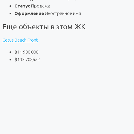
Статус
Продажа
Оформление
Иностранное имя
Еще объекты в этом ЖК
Cetus Beach Front
฿11 900 000
฿133 708
/м2