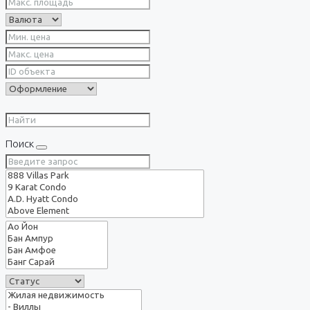
Поиск