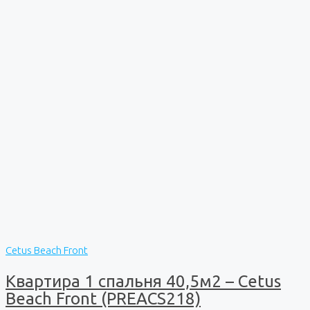
Cetus Beach Front
Квартира 1 спальня 40,5м2 – Cetus
Beach Front (PREACS218)