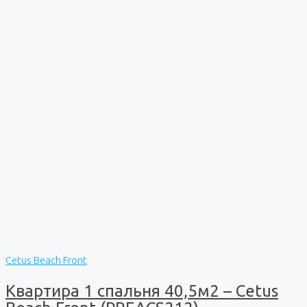
Cetus Beach Front
Квартира 1 спальня 40,5м2 – Cetus