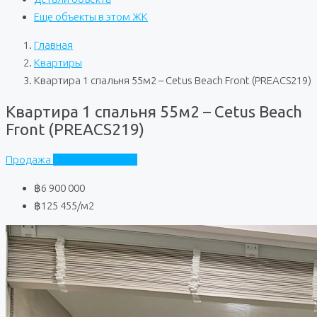
Еще объекты в этом ЖК
Главная
Квартиры
Квартира 1 спальня 55м2 – Cetus Beach Front (PREACS219)
Квартира 1 спальня 55м2 – Cetus Beach
Front (PREACS219)
Продажа
Cetus Beach Front
฿6 900 000
฿125 455
/м2