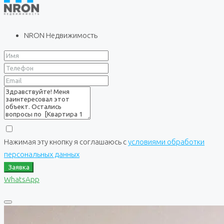
NRON Недвижимость
Нажимая эту кнопку я соглашаюсь с
условиями обработки
персональных данных
Заявка
WhatsApp