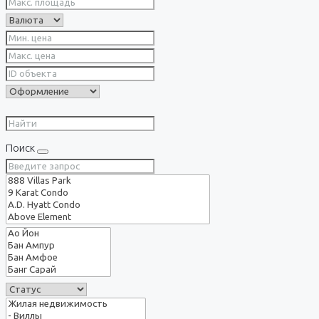
Поиск