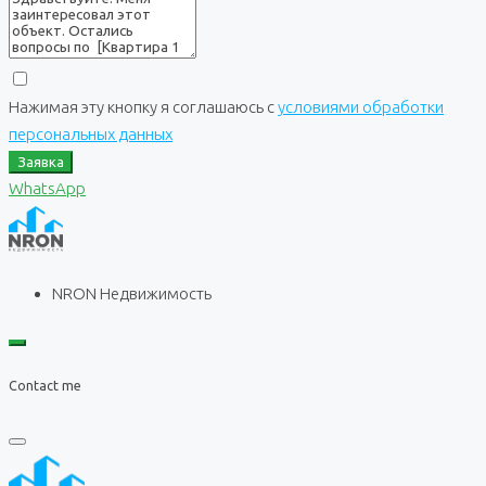
Нажимая эту кнопку я соглашаюсь с
условиями обработки
персональных данных
Заявка
WhatsApp
NRON Недвижимость
Contact me