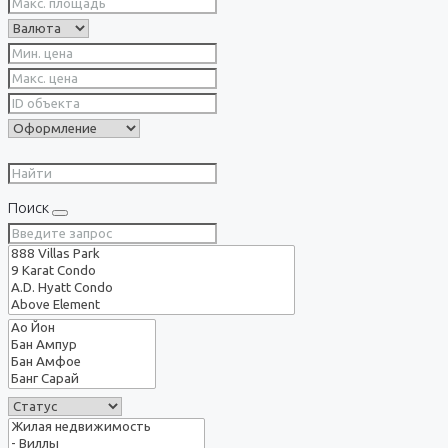
Поиск