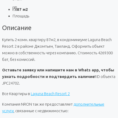
87 м2
Площадь
Описание
Купить 2-комн. квартиру 87м2, в кондоминиуме Laguna Beach
Resort 2 в районе Джомтьен, Таиланд. Оформить объект
можно в собственность через компанию. Стоимость 4269300
бат, без комиссий.
Оставьте заявку или напишите нам в Whats app, чтобы
узнать подробности и подтвердить наличие!
ID объекта
JPC24702.
Все Квартиры в
Laguna Beach Resort 2
Компания NRON так же предоставляет
дополнительные
услуги
, связанные с недвижимостью: