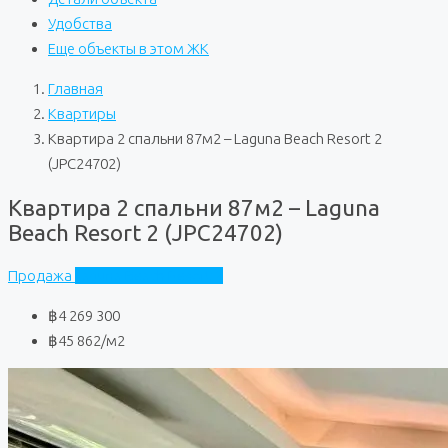
Удобства
Еще объекты в этом ЖК
Главная
Квартиры
Квартира 2 спальни 87м2 – Laguna Beach Resort 2
(JPC24702)
Квартира 2 спальни 87м2 – Laguna
Beach Resort 2 (JPC24702)
Продажа
Laguna Beach Resort 2
฿4 269 300
฿45 862
/м2