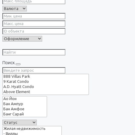
Поиск