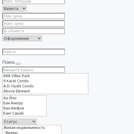
Поиск