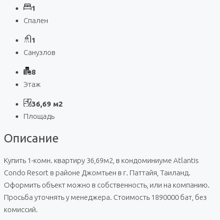
1
Спален
1
Санузлов
8
Этаж
36,69 м2
Площадь
Описание
Купить 1-комн. квартиру 36,69м2, в кондоминиуме Atlantis
Condo Resort в районе Джомтьен в г. Паттайя, Таиланд.
Оформить объект можно в собственность, или на компанию.
Просьба уточнять у менеджера. Стоимость 1890000 бат, без
комиссий.