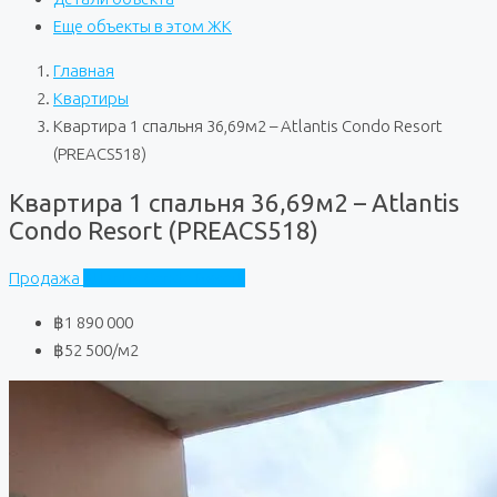
Еще объекты в этом ЖК
Главная
Квартиры
Квартира 1 спальня 36,69м2 – Atlantis Condo Resort
(PREACS518)
Квартира 1 спальня 36,69м2 – Atlantis
Condo Resort (PREACS518)
Продажа
Atlantis Condo Resort
฿1 890 000
฿52 500
/м2