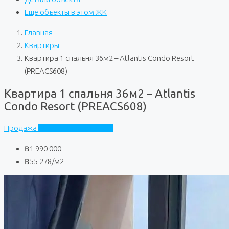
Еще объекты в этом ЖК
Главная
Квартиры
Квартира 1 спальня 36м2 – Atlantis Condo Resort
(PREACS608)
Квартира 1 спальня 36м2 – Atlantis
Condo Resort (PREACS608)
Продажа
Atlantis Condo Resort
฿1 990 000
฿55 278
/м2