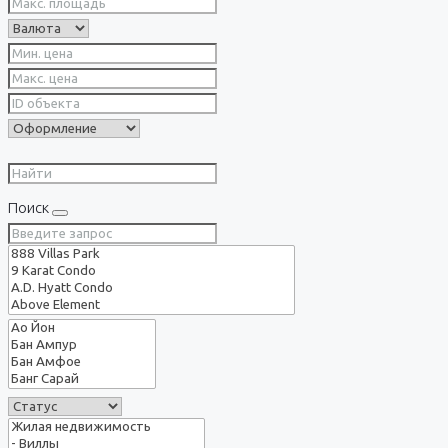
Поиск