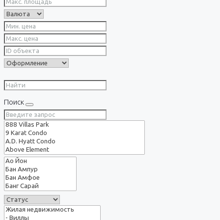
Поиск