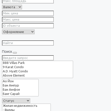
Поиск