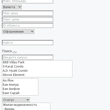
Поиск