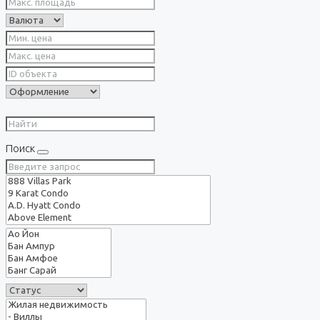
Поиск