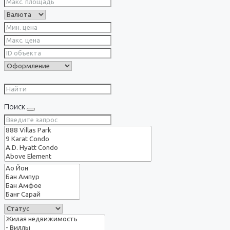
Поиск