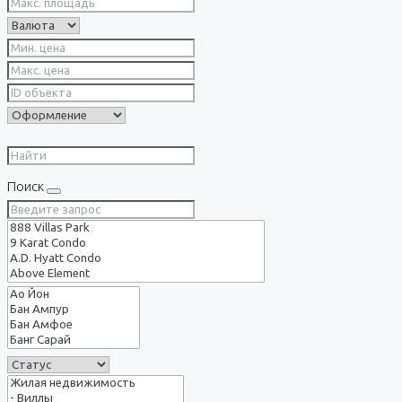
Поиск