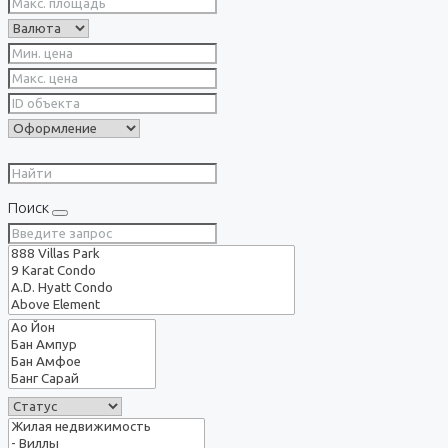
Поиск