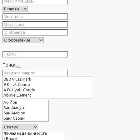
Поиск