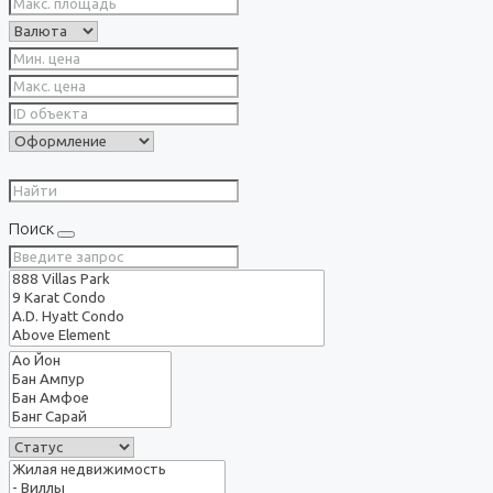
Поиск