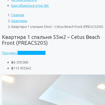
Еще объекты в этом ЖК
Главная
Квартиры
Квартира 1 спальня 55м2 – Cetus Beach Front (PREACS205)
Квартира 1 спальня 55м2 – Cetus Beach
Front (PREACS205)
Продажа
Cetus Beach Front
฿6 350 000
฿115 455
/м2