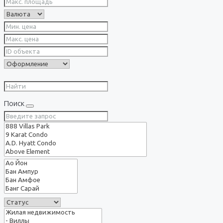
Поиск