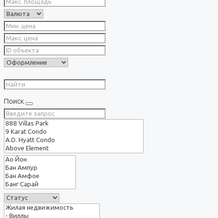
Поиск