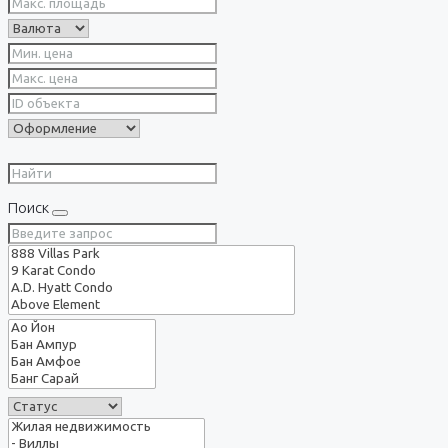
Поиск