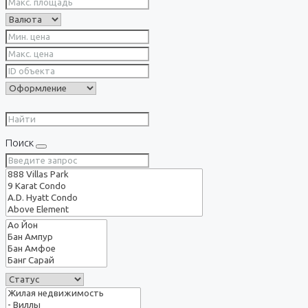
Поиск