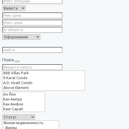
Поиск