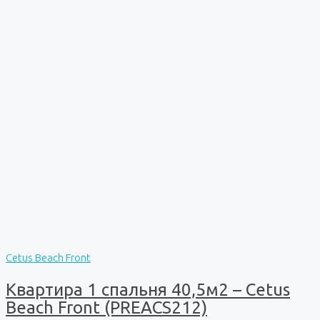
Cetus Beach Front
Квартира 1 спальня 40,5м2 – Cetus
Beach Front (PREACS212)