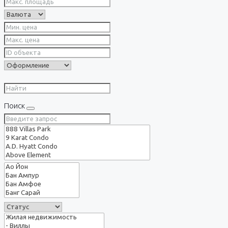
Поиск