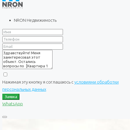
NRON Недвижимость
Нажимая эту кнопку я соглашаюсь с
условиями обработки
персональных данных
Заявка
WhatsApp