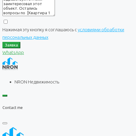
Нажимая эту кнопку я соглашаюсь с
условиями обработки
персональных данных
Заявка
WhatsApp
NRON Недвижимость
Contact me