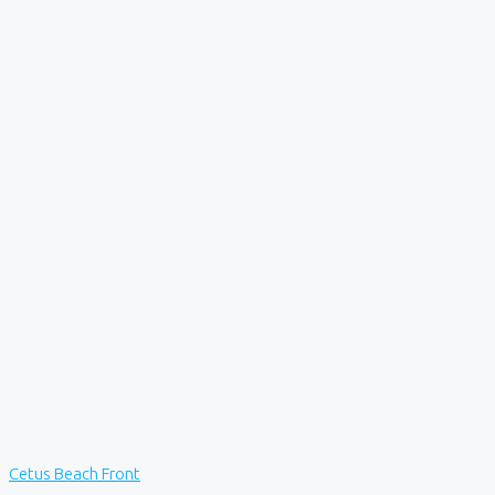
Cetus Beach Front