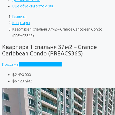
Еще объекты в этом ЖК
Главная
Квартиры
Квартира 1 спальня 37м2 – Grande Caribbean Condo
(PREACS365)
Квартира 1 спальня 37м2 – Grande
Caribbean Condo (PREACS365)
Продажа
Grande Caribbean Condo
฿2 490 000
฿67 297
/м2