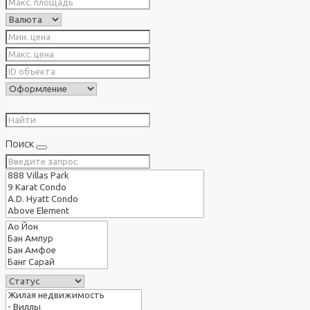
Поиск