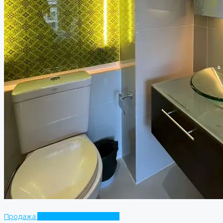
Продажа
Grande Caribbean Condo