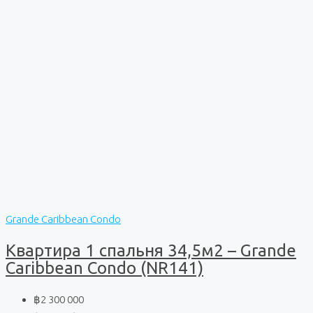
Grande Caribbean Condo
Квартира 1 спальня 34,5м2 – Grande
Caribbean Condo (NR141)
฿2 300 000