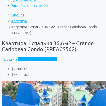
Еще объекты в этом ЖК
Главная
Квартиры
Квартира 1 спальня 36,6м2 – Grande Caribbean Condo
(PREACS562)
Квартира 1 спальня 36,6м2 – Grande
Caribbean Condo (PREACS562)
Продажа
Grande Caribbean Condo
฿2 380 000
฿66 111
/м2