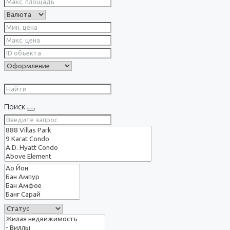
Поиск