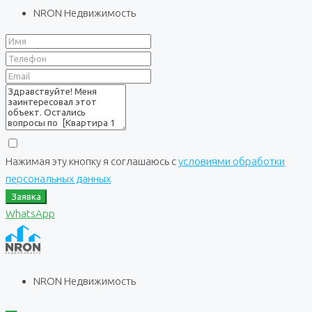
NRON Недвижимость
Нажимая эту кнопку я соглашаюсь с
условиями обработки
персональных данных
Заявка
WhatsApp
NRON Недвижимость