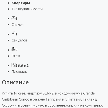
Квартиры
Тип недвижимости
1
Спален
1
Санузлов
2
Этаж
36,6 м2
Площадь
Описание
Купить 1-комн. квартиру 36,6м2, в кондоминиуме Grande
Caribbean Condo в районе Теппрайя в г. Паттайя, Таиланд.
Оформить объект можно в собственность, или на компанию.