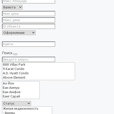
Поиск