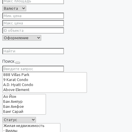
Поиск