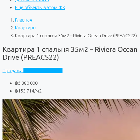
Еще объекты в этом ЖК
Главная
Квартиры
Квартира 1 спальня 35м2 – Riviera Ocean Drive (PREACS22)
Квартира 1 спальня 35м2 – Riviera Ocean
Drive (PREACS22)
Продажа
Riviera Ocean Drive
฿5 380 000
฿153 714
/м2