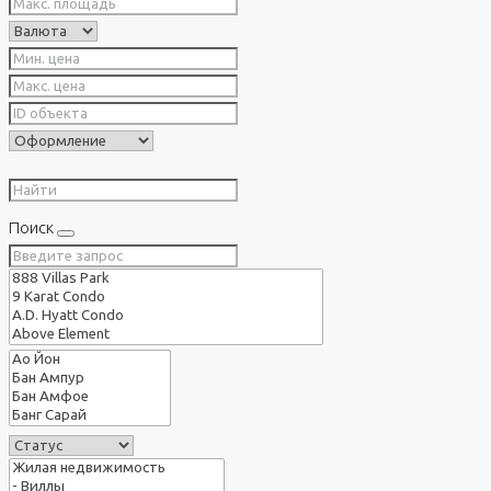
Поиск