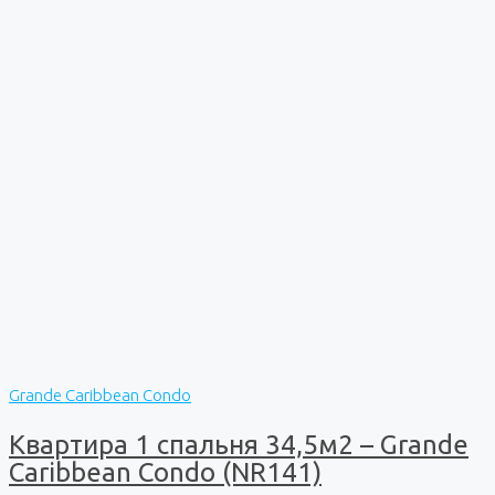
Grande Caribbean Condo
Квартира 1 спальня 34,5м2 – Grande
Caribbean Condo (NR141)