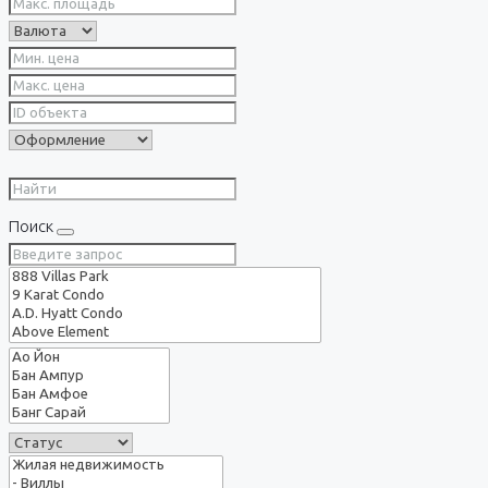
Поиск