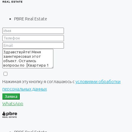
PBRE Real Estate
Нажимая эту кнопку я соглашаюсь с
условиями обработки
персональных данных
Заявка
WhatsApp