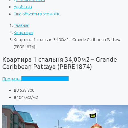
Удобства
Еще объекты в этом ЖК
Главная
Квартиры
Квартира 1 спальня 34,00м2 – Grande Caribbean Pattaya
(PBRE1874)
Квартира 1 спальня 34,00м2 – Grande
Caribbean Pattaya (PBRE1874)
Продажа
Grande Caribbean Condo
฿3 538 800
฿104 082
/м2