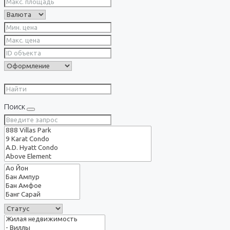
Поиск