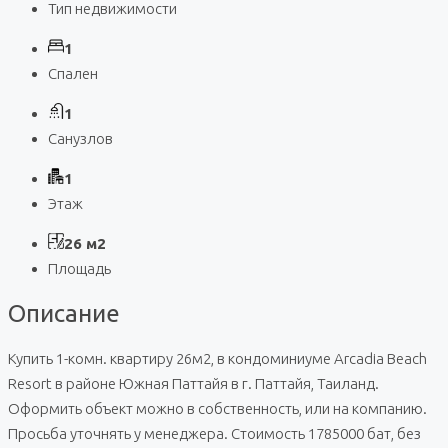
Тип недвижимости
1
Спален
1
Санузлов
1
Этаж
26 м2
Площадь
Описание
Купить 1-комн. квартиру 26м2, в кондоминиуме Arcadia Beach
Resort в районе Южная Паттайя в г. Паттайя, Таиланд.
Оформить объект можно в собственность, или на компанию.
Просьба уточнять у менеджера. Стоимость 1785000 бат, без