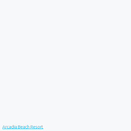
Arcadia Beach Resort