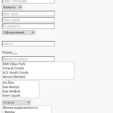
Поиск