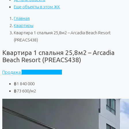
Еще объекты в этом ЖК
Главная
Квартиры
Квартира 1 спальня 25,8м2 – Arcadia Beach Resort
(PREACS438)
Квартира 1 спальня 25,8м2 – Arcadia
Beach Resort (PREACS438)
Продажа
Arcadia Beach Resort
฿1 840 000
฿73 600
/м2