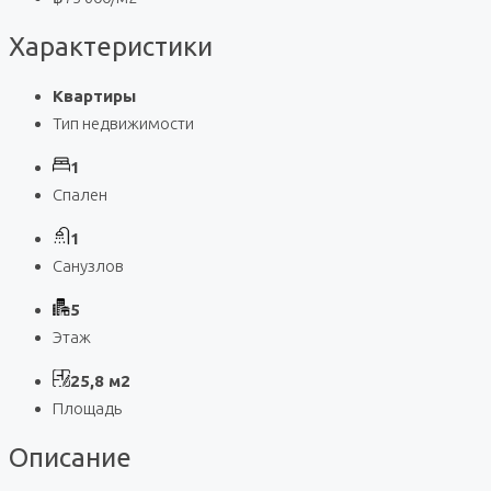
Характеристики
Квартиры
Тип недвижимости
1
Спален
1
Санузлов
5
Этаж
25,8 м2
Площадь
Описание