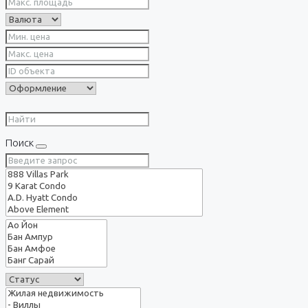
Поиск