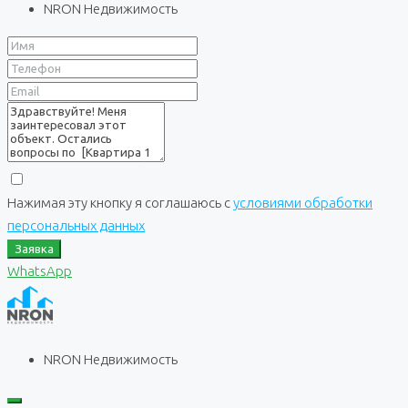
NRON Недвижимость
Нажимая эту кнопку я соглашаюсь с
условиями обработки
персональных данных
Заявка
WhatsApp
NRON Недвижимость