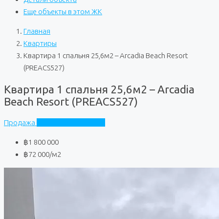
Еще объекты в этом ЖК
Главная
Квартиры
Квартира 1 спальня 25,6м2 – Arcadia Beach Resort
(PREACS527)
Квартира 1 спальня 25,6м2 – Arcadia
Beach Resort (PREACS527)
Продажа
Arcadia Beach Resort
฿1 800 000
฿72 000
/м2