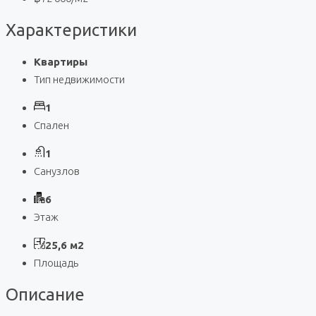
Характеристики
Квартиры
Тип недвижимости
1
Спален
1
Санузлов
6
Этаж
25,6 м2
Площадь
Описание