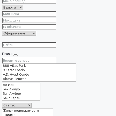
Поиск