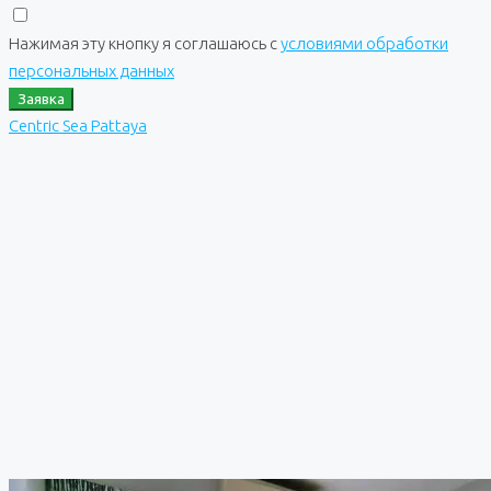
Нажимая эту кнопку я соглашаюсь с
условиями обработки
персональных данных
Заявка
Centric Sea Pattaya