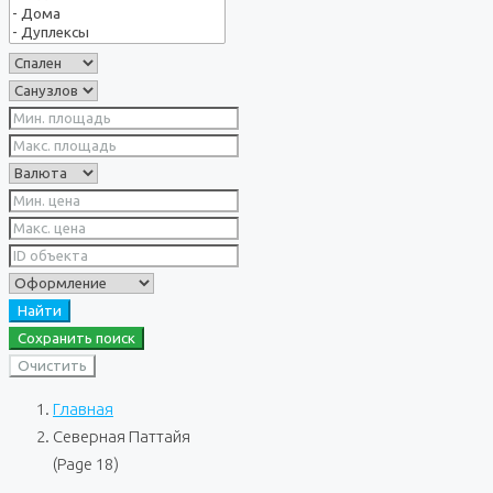
Найти
Сохранить поиск
Очистить
Главная
Северная Паттайя
(Page 18)