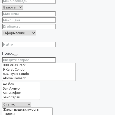
Поиск