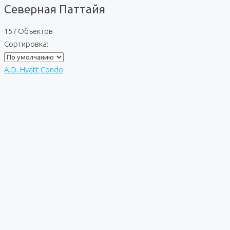
Северная Паттайя
157 Объектов
Сортировка:
A.D. Hyatt Condo