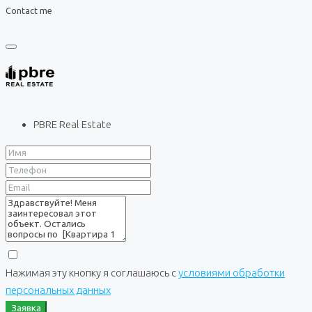
Contact me
PBRE Real Estate
Нажимая эту кнопку я соглашаюсь с
условиями обработки
персональных данных
Заявка