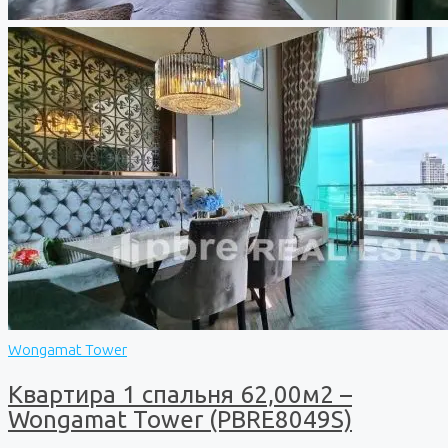
Wongamat Tower
Квартира 1 спальня 62,00м2 –
Wongamat Tower (PBRE8049S)