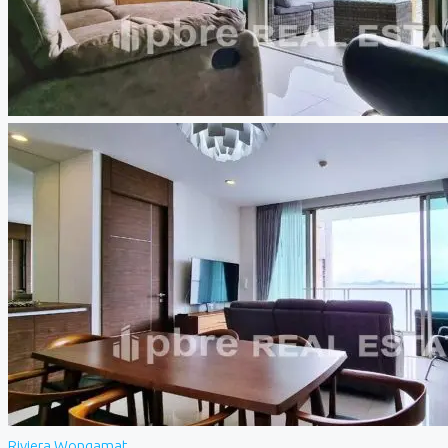
Riviera Wongamat