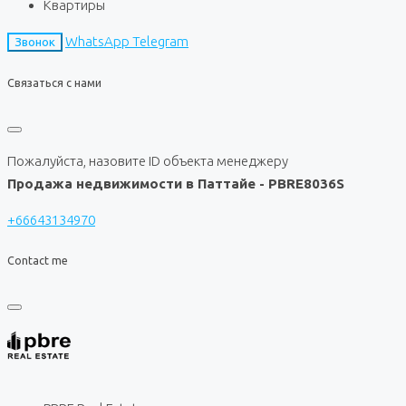
Квартиры
WhatsApp
Telegram
Звонок
Связаться с нами
Пожалуйста, назовите ID объекта менеджеру
Продажа недвижимости в Паттайе - PBRE8036S
+66643134970
Contact me