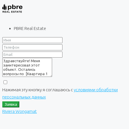
PBRE Real Estate
Нажимая эту кнопку я соглашаюсь с
условиями обработки
персональных данных
Заявка
Riviera Wongamat