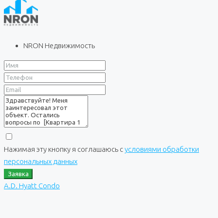
NRON Недвижимость
Нажимая эту кнопку я соглашаюсь с
условиями обработки
персональных данных
Заявка
A.D. Hyatt Condo