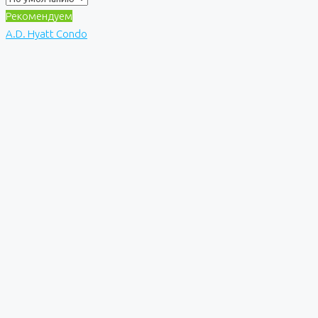
Рекомендуем
A.D. Hyatt Condo