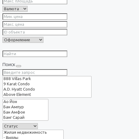
Поиск