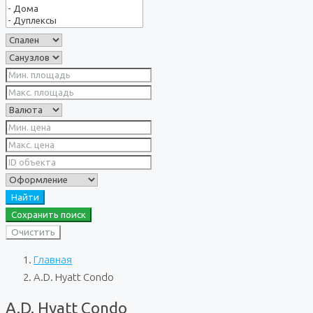
Найти
Сохранить поиск
Очистить
Главная
A.D. Hyatt Condo
A.D. Hyatt Condo